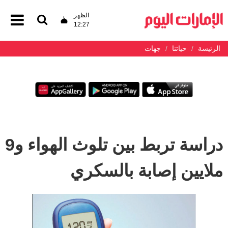
الظهر
12:27
الرئيسة
حياتنا
جهات
دراسة تربط بين تلوث الهواء و9
ملايين إصابة بالسكري