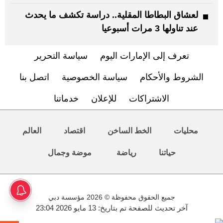
لعشاق البطاطا المقلية.. دراسة تكشف ما يحدث
عند تناولها 3 مرات أسبوعيا
تعرف إلى الإمارات اليوم
سياسة التحرير
الشروط والأحكام
سياسة الخصوصية
اتصل بنا
الاشتراكات
للإعلان
خدماتنا
محليات
الخط الساخن
اقتصاد
العالم
حياتنا
رياضة
موضة وجمال
جميع الحقوق محفوظة © 2026 مؤسسة دبي
آخر تحديث للصفحة تم بتاريخ: 13 مايو 2026 23:04