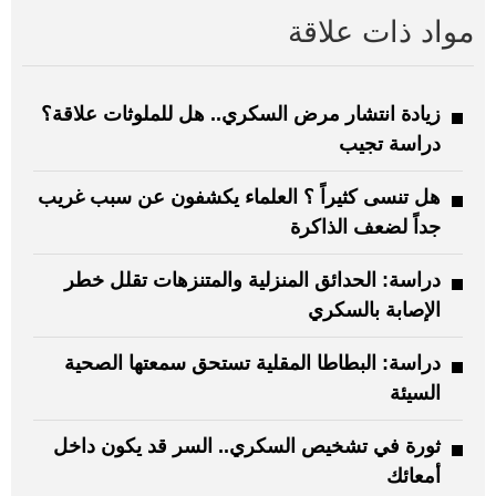
مواد ذات علاقة
زيادة انتشار مرض السكري.. هل للملوثات علاقة؟
دراسة تجيب
هل تنسى كثيراً ؟ العلماء يكشفون عن سبب غريب
جداً لضعف الذاكرة
دراسة: الحدائق المنزلية والمتنزهات تقلل خطر
الإصابة بالسكري
دراسة: البطاطا المقلية تستحق سمعتها الصحية
السيئة
ثورة في تشخيص السكري.. السر قد يكون داخل
أمعائك