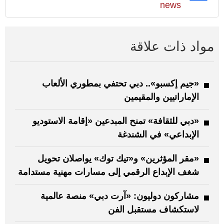
news
مواد ذات علاقة
«جيم إكسبو».. دبي تحتفي بمطوري الألعاب
الإماراتيين والمقيمين
«دبي للثقافة» تمنح المبدعين «إقامة الاستوديو
الإبداعي» في الشندغة
«مقر المؤثرين» و«تيك توك» يواصلان تحويل
شغف الإبداع الرقمي إلى مسارات مهنية مستدامة
مشاركون دوليون: «آرت دبي» منصة عالمية
لاستكشاف مستقبل الفن