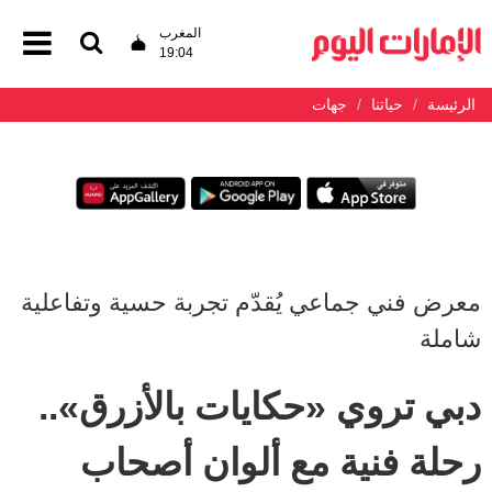
المغرب
19:04
الرئيسة
حياتنا
جهات
معرض فني جماعي يُقدّم تجربة حسية وتفاعلية
شاملة
دبي تروي «حكايات بالأزرق»..
رحلة فنية مع ألوان أصحاب