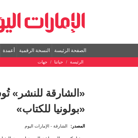
الصفحة الرئيسة
النسخة الرقمية
أعمدة
الرئيسة
حياتنا
جهات
«الشارقة للنشر» تُوسّ
«بولونيا للكتاب»
المصدر:
الشارقة - الإمارات اليوم