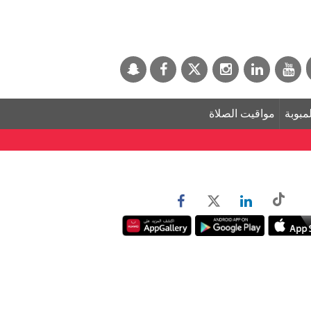
لمبوبة
مواقيت الصلاة