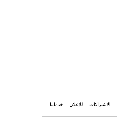
الاشتراكات
للإعلان
خدماتنا