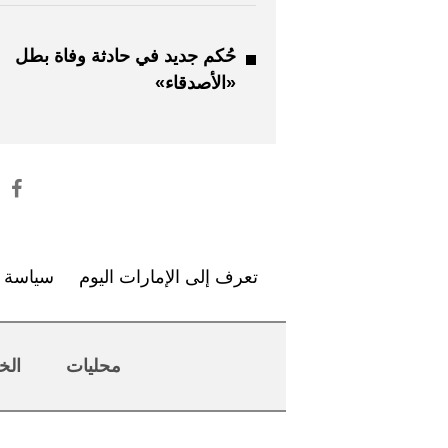
حُكم جديد في حادثة وفاة بطل
«الأصدقاء»
تعرف إلى الإمارات اليوم
سياسة ا
محليات
الخ