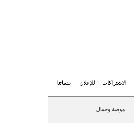
الاشتراكات
للإعلان
خدماتنا
موضة وجمال