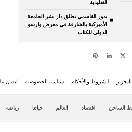
التقليدية
بدور القاسمي تطلق دار نشر الجامعة
الأميركية بالشارقة في معرض وارسو
الدولي للكتاب
لتحرير
الشروط والأحكام
سياسة الخصوصية
اتصل بنا
ط الساخن
اقتصاد
العالم
حياتنا
رياضة