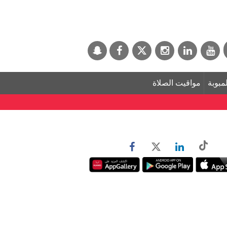
لمبوبة
مواقيت الصلاة