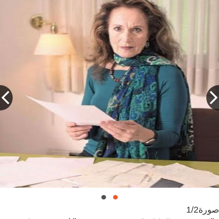
صورة
1/2