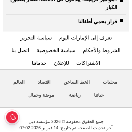
الكبار
قرار يحمي أطفالنا
تعرف إلى الإمارات اليوم
سياسة التحرير
الشروط والأحكام
سياسة الخصوصية
اتصل بنا
الاشتراكات
للإعلان
خدماتنا
محليات
الخط الساخن
اقتصاد
العالم
حياتنا
رياضة
موضة وجمال
جميع الحقوق محفوظة © 2026 مؤسسة دبي
آخر تحديث للصفحة تم بتاريخ: 14 فبراير 2026 07:02