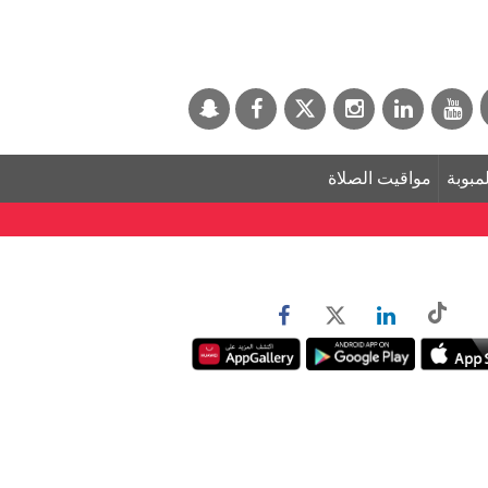
لمبوبة
مواقيت الصلاة