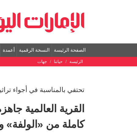
الصفحة الرئيسة
النسخة الرقمية
أعمدة
الرئيسة
حياتنا
جهات
تحتفي بالمناسبة في أجواء تراثي
كاملة من «الولفة» وا