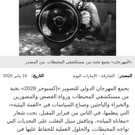
«المهرجان» يجمع نخبة من مستكشفي المحيطات. من المصدر
المصدر:
الشارقة - الإمارات اليوم
التاريخ:
16 يناير 2026
يجمع المهرجان الدولي للتصوير «إكسبوجر 2026» نخبة
من مستكشفي المحيطات ورواة القصص والمصورين
والخبراء والباحثين وصناع السياسات في «القمة البيئية»،
التي ينظمها، في الثاني من فبراير المقبل، تحت شعار
«معاناة المياه»، وتناقش سبل التغلب على التحديات التي
تواجه المحيطات، والحلول العملية للحفاظ عليها في