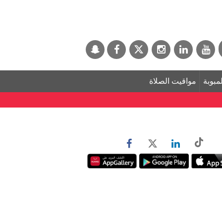
لمبوبة
مواقيت الصلاة