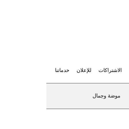
الاشتراكات
للإعلان
خدماتنا
موضة وجمال