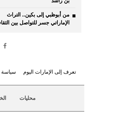
بن راشد
من أبوظبي إلى بكين.. التراث
الإماراتي جسر للتواصل بين الثقا
تعرف إلى الإمارات اليوم
سياسة ا
محليات
الخ