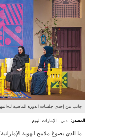
جانب من إحدى جلسات الدورة الماضية لـ«المه
المصدر:
دبي - الإمارات اليوم
ما الذي يصوغ ملامح الهوية الإماراتية