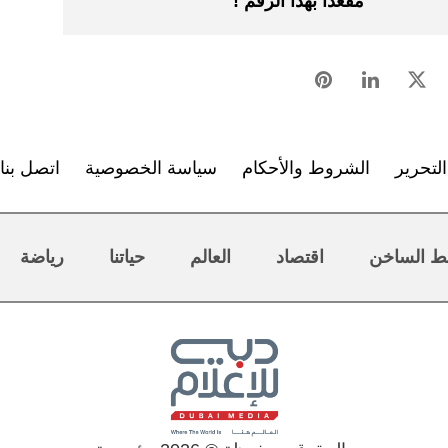
مقعداً بهذا الرقم !
لتحرير
الشروط والأحكام
سياسة الخصوصية
اتصل بنا
ط الساخن
اقتصاد
العالم
حياتنا
رياضة