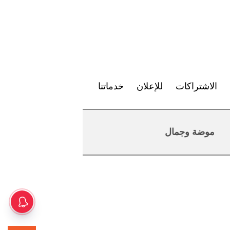
الاشتراكات
للإعلان
خدماتنا
موضة وجمال