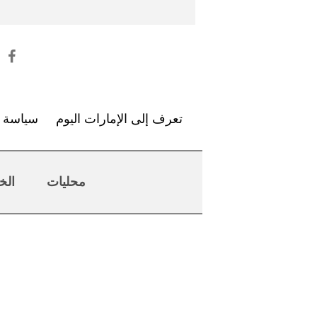
تعرف إلى الإمارات اليوم
سياسة ا
محليات
الخ