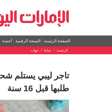
الصفحة الرئيسة
النسخة الرقمية
أعمدة
الرئيسة
حياتنا
جهات
تاجر ليبي يستلم شحن
طلبها قبل 16 سنة