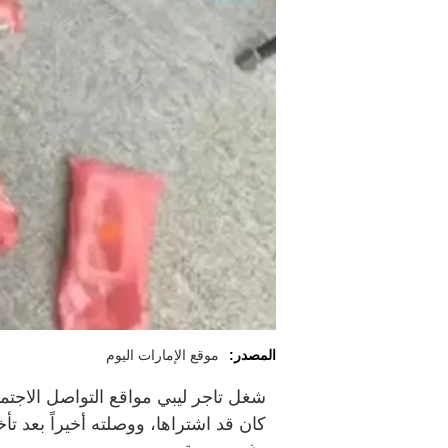
المصدر:
موقع الإمارات اليوم
شغل تاجر ليبي مواقع التواصل الاجت