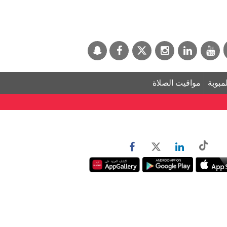
لمبوبة
مواقيت الصلاة