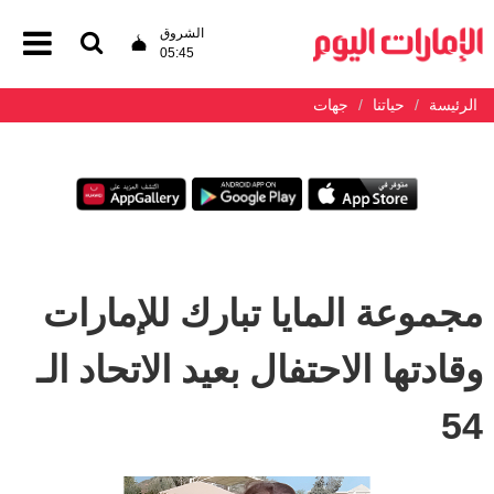
الشروق
05:45
الرئيسة
حياتنا
جهات
مجموعة المايا تبارك للإمارات
وقادتها الاحتفال بعيد الاتحاد الـ
54