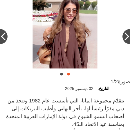
صورة
1/2
التاريخ:
02 ديسمبر 2025
تتقدّم مجموعة المايا، التي تأسست عام 1982 وتتخذ من
دبي مقرّاً رئيساً لها، بأحر التهاني وأطيب التبريكات إلى
أصحاب السمو الشيوخ في دولة الإمارات العربية المتحدة
بمناسبة عيد الاتحاد الـ45.