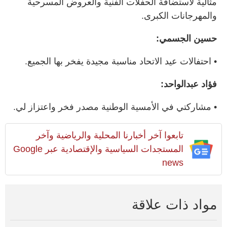
مثالية لاستضافة الحفلات الفنية والعروض المسرحية
والمهرجانات الكبرى.
حسين الجسمي:
• احتفالات عيد الاتحاد مناسبة مجيدة يفخر بها الجميع.
فؤاد عبدالواحد:
• مشاركتي في الأمسية الوطنية مصدر فخر واعتزاز لي.
تابعوا آخر أخبارنا المحلية والرياضية وآخر
المستجدات السياسية والإقتصادية عبر Google
news
مواد ذات علاقة