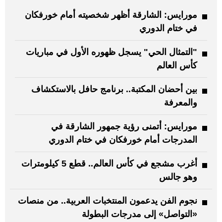
مورايس: الشارقة أظهر شخصيته أمام خورفكان
في ختام الدوري
"التمثال الحي" يسجل ظهوره الأول في مباريات
كأس العالم
بين أحضان المكتبة.. برنامج حافل بالاستكشاف
والمعرفة
مورايس: أتمنى رؤية جمهور الشارقة في
المدرجات أمام خورفكان في ختام الدوري
أغرب مشجع في كأس العالم.. قطع 5 كيلومترات
وهو جالس
نجوم الفن يدعمون المنتخبات العربية.. من منصات
«التواصل» إلى مدرجات البطولة