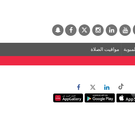
لمبوبة
مواقيت الصلاة