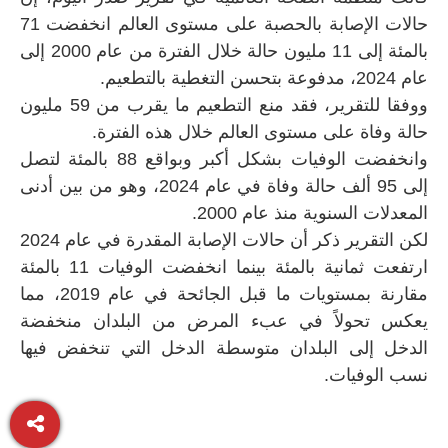
حالات الإصابة بالحصبة على مستوى العالم انخفضت 71
بالمئة إلى 11 مليون حالة خلال الفترة من عام 2000 إلى
عام 2024، مدفوعة بتحسن التغطية بالتطعيم.
ووفقا للتقرير، فقد منع التطعيم ما يقرب من 59 مليون
حالة وفاة على مستوى العالم خلال هذه الفترة.
وانخفضت الوفيات بشكل أكبر وبواقع 88 بالمئة لتصل
إلى 95 ألف حالة وفاة في عام 2024، وهو من بين أدنى
المعدلات السنوية منذ عام 2000.
لكن التقرير ذكر أن حالات الإصابة المقدرة في عام 2024
ارتفعت ثمانية بالمئة بينما انخفضت الوفيات 11 بالمئة
مقارنة بمستويات ما قبل الجائحة في عام 2019، مما
يعكس تحولاً في عبء المرض من البلدان منخفضة
الدخل إلى البلدان متوسطة الدخل التي تنخفض فيها
نسب الوفيات.