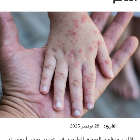
التاريخ:
28 نوفمبر 2025
قالت منظمة الصحة العالمية في تقرير صدر اليوم، إن