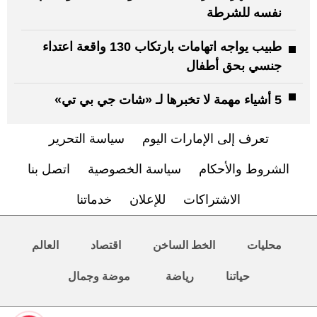
نفسه للشرطة
طبيب يواجه اتهامات بارتكاب 130 واقعة اعتداء
جنسي بحق أطفال
5 أشياء مهمة لا تخبرها لـ «شات جي بي تي»
تعرف إلى الإمارات اليوم
سياسة التحرير
الشروط والأحكام
سياسة الخصوصية
اتصل بنا
الاشتراكات
للإعلان
خدماتنا
محليات
الخط الساخن
اقتصاد
العالم
حياتنا
رياضة
موضة وجمال