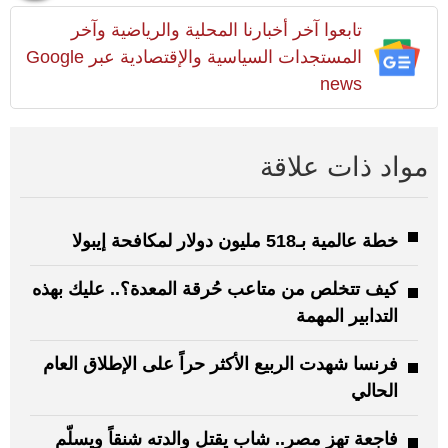
تابعوا آخر أخبارنا المحلية والرياضية وآخر
المستجدات السياسية والإقتصادية عبر Google
news
مواد ذات علاقة
خطة عالمية بـ518 مليون دولار لمكافحة إيبولا
كيف تتخلص من متاعب حُرقة المعدة؟.. عليك بهذه
التدابير المهمة
فرنسا شهدت الربيع الأكثر حراً على الإطلاق العام
الحالي
فاجعة تهز مصر.. شاب يقتل والدته شنقاً ويسلّم