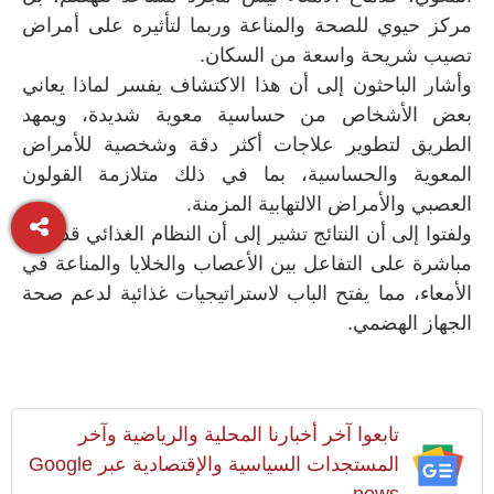
مركز حيوي للصحة والمناعة وربما لتأثيره على أمراض
تصيب شريحة واسعة من السكان.
وأشار الباحثون إلى أن هذا الاكتشاف يفسر لماذا يعاني
بعض الأشخاص من حساسية معوية شديدة، ويمهد
الطريق لتطوير علاجات أكثر دقة وشخصية للأمراض
المعوية والحساسية، بما في ذلك متلازمة القولون
العصبي والأمراض الالتهابية المزمنة.
ولفتوا إلى أن النتائج تشير إلى أن النظام الغذائي قد يؤثر
مباشرة على التفاعل بين الأعصاب والخلايا والمناعة في
الأمعاء، مما يفتح الباب لاستراتيجيات غذائية لدعم صحة
الجهاز الهضمي.
تابعوا آخر أخبارنا المحلية والرياضية وآخر
المستجدات السياسية والإقتصادية عبر Google