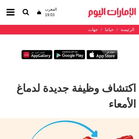
المغرب
19:03
الرئيسة
حياتنا
جهات
اكتشاف وظيفة جديدة لدماغ
الأمعاء