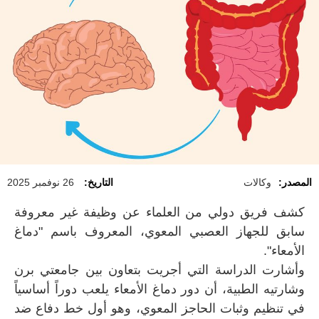
المصدر:
وكالات
التاريخ:
26 نوفمبر 2025
كشف فريق دولي من العلماء عن وظيفة غير معروفة
سابق للجهاز العصبي المعوي، المعروف باسم "دماغ
الأمعاء".
وأشارت الدراسة التي أجريت بتعاون بين جامعتي برن
وشارتيه الطبية، أن دور دماغ الأمعاء يلعب دوراً أساسياً
في تنظيم وثبات الحاجز المعوي، وهو أول خط دفاع ضد