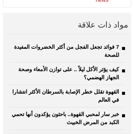
news
مواد ذات علاقة
7 فوائد تجعل الفجل من أكثر الخضروات المفيدة
للصحة
كيف يؤثر الأكل ليلاً .. على توازن الأمعاء وصحة
الجهاز الهضمي؟
القهوة تقلل خطر الإصابة بالسرطان الأكثر انتشارا
في العالم
خبر سار لمحبي القهوة.. باحثون يؤكدون أنها تحمي
الكبد من المرض الخبيث