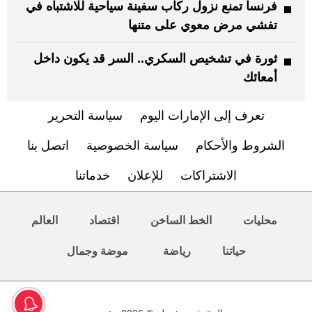
فرنسا تمنع نزول ركاب سفينة سياحية للاشتباه في
تفشي مرض معوي على متنها
ثورة في تشخيص السكري.. السر قد يكون داخل
أمعائك
تعرف إلى الإمارات اليوم
سياسة التحرير
الشروط والأحكام
سياسة الخصوصية
اتصل بنا
الاشتراكات
للإعلان
خدماتنا
محليات
الخط الساخن
اقتصاد
العالم
حياتنا
رياضة
موضة وجمال