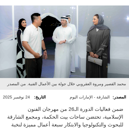
محمد القصير ومروة العقروبي خلال جولة بين الأعمال الفنية. من المصدر
المصدر:
الشارقة - الإمارات اليوم
التاريخ:
24 نوفمبر 2025
ضمن فعاليات الدورة الـ26 من مهرجان الفنون
الإسلامية، تحتضن ساحات بيت الحكمة، ومجمع الشارقة
للبحوث والتكنولوجيا والابتكار سبعة أعمال مميزة لنخبة