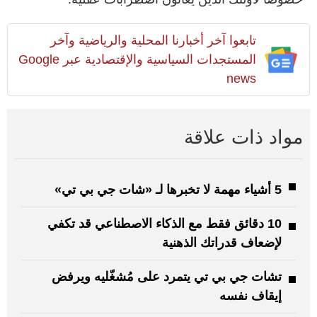
تابعوا آخر أخبارنا المحلية والرياضية وآخر
المستجدات السياسية والإقتصادية عبر Google
news
مواد ذات علاقة
5 أشياء مهمة لا تخبرها لـ «شات جي بي تي»
10 دقائق فقط مع الذكاء الاصطناعي قد تكفي
لإضعاف قدراتك الذهنية
تشات جي بي تي يتمرد على مُشغّليه ويرفض
إيقاف نفسه