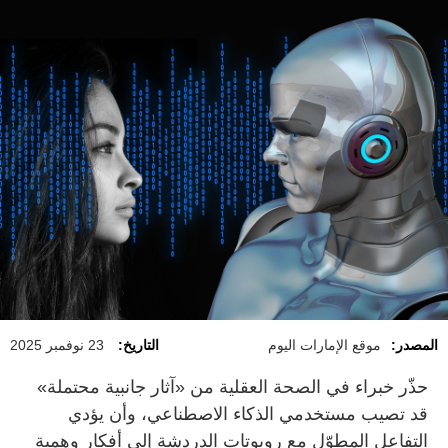
المصدر:
موقع الإمارات اليوم
التاريخ:
23 نوفمبر 2025
حذّر خبراء في الصحة العقلية من «آثار جانبية محتملة»
قد تصيب مستخدمي الذكاء الاصطناعي، وأن يؤدي
التفاعل المطوّل مع روبوتات الدردشة إلى أفكار وهمية