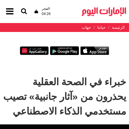
الفجر
04:26
الرئيسة
حياتنا
جهات
خبراء في الصحة العقلية
يحذرون من «آثار جانبية» تصيب
مستخدمي الذكاء الاصطناعي