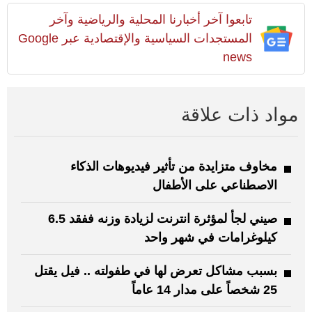
تابعوا آخر أخبارنا المحلية والرياضية وآخر
المستجدات السياسية والإقتصادية عبر Google
news
مواد ذات علاقة
مخاوف متزايدة من تأثير فيديوهات الذكاء
الاصطناعي على الأطفال
صيني لجأ لمؤثرة انترنت لزيادة وزنه ففقد 6.5
كيلوغرامات في شهر واحد
بسبب مشاكل تعرض لها في طفولته .. فيل يقتل
25 شخصاً على مدار 14 عاماً