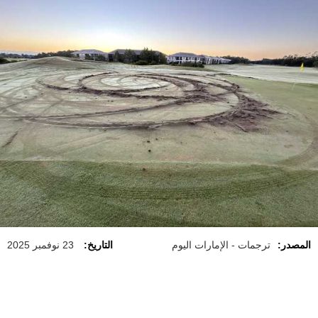
المصدر:
ترجمات - الإمارات اليوم
التاريخ:
23 نوفمبر 2025