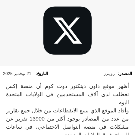
المصدر:
رويترز
التاريخ:
21 نوفمبر 2025
أظهر موقع داون ديتكتور دوت كوم أن منصة إكس
تعطلت لدى آلاف المستخدمين في الولايات المتحدة
اليوم.
وأفاد الموقع الذي يتتبع الانقطاعات من خلال جمع تقارير
من عدد من المصادر بوجود أكثر من 13900 تقرير عن
مشكلات في منصة التواصل الاجتماعي، في ساعات