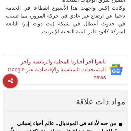
الصباح شرق الولايات المتحدة.
وكانت إكس واجهت هذا الأسبوع انقطاعا في الخدمة
ناجما عن ارتفاع غير عادي في حركة المرور، مما تسبب
في حدوث أعطال في شبكة (نت دوت إن) التابعة
لشركة كلاود فلير للبنية التحتية للإنترنت.
تابعوا آخر أخبارنا المحلية والرياضية وآخر
المستجدات السياسية والإقتصادية عبر Google
news
مواد ذات علاقة
من حبه لأدائه في المونديال.. عالم أحياء إسباني