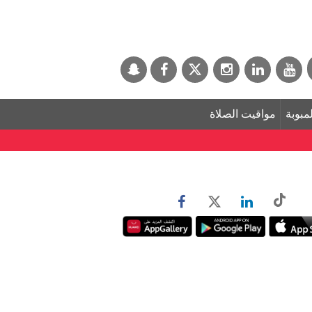
لمبوبة
مواقيت الصلاة