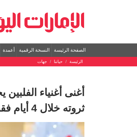
الصفحة الرئيسة
النسخة الرقمية
أعمدة
الرئيسة
حياتنا
جهات
ثروته خلال 4 أيام فقط