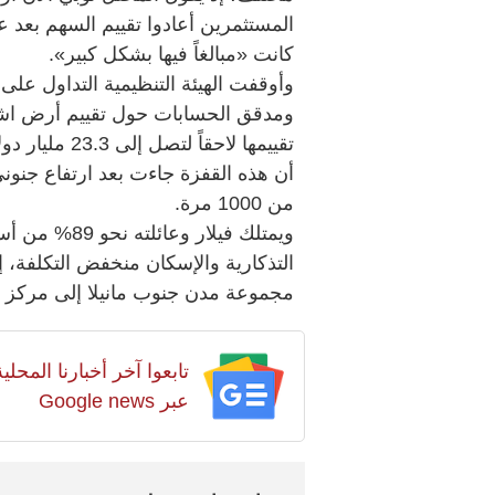
المستثمرين أعادوا تقييم السهم بعد عو
كانت «مبالغاً فيها بشكل كبير».
وأوقفت الهيئة التنظيمية التداول ع
تقييمها لاحقاً
أن هذه القفزة جاءت بعد ارتفاع جنو
من 1000 مرة.
ويمتلك فيلار 
مجموعة مدن جنوب مانيلا إلى مركز 
تابعوا آخر أخبارنا المح
عبر Google news