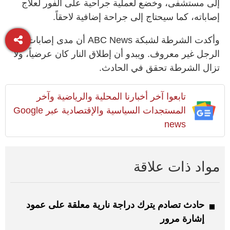
إلى مستشفى، وخضع لعملية جراحية على الفور لعلاج
إصاباته، كما سيحتاج إلى جراحة إضافية لاحقاً.
وأكدت الشرطة لشبكة ABC News أن مدى إصابات
الرجل غير معروف. ويبدو أن إطلاق النار كان عرضياً، ولا
تزال الشرطة تحقق في الحادث.
تابعوا آخر أخبارنا المحلية والرياضية وآخر
المستجدات السياسية والإقتصادية عبر Google
news
مواد ذات علاقة
حادث تصادم يترك دراجة نارية معلقة على عمود
إشارة مرور