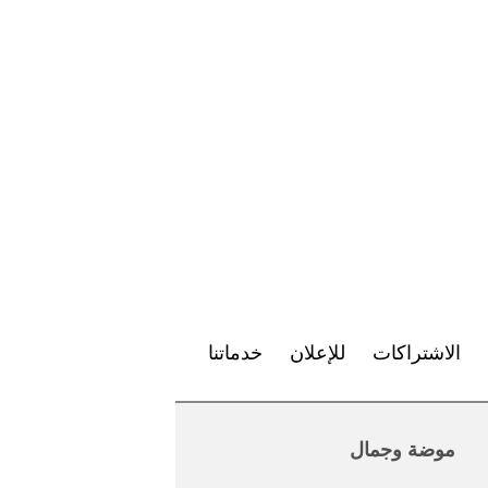
الاشتراكات
للإعلان
خدماتنا
موضة وجمال