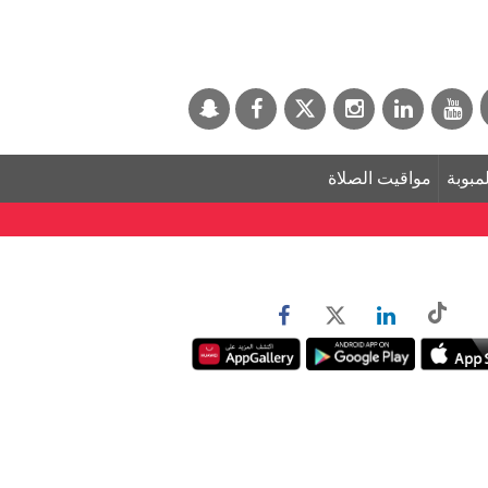
لمبوبة
مواقيت الصلاة