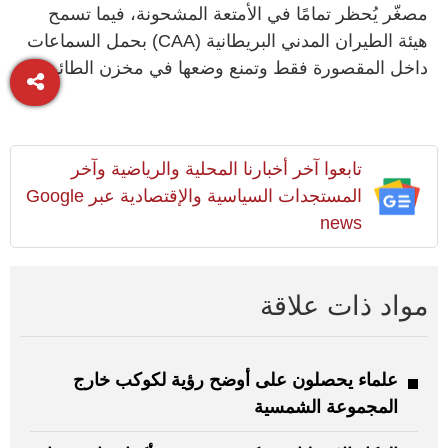
مصغّر يُحظر تمامًا في الأمتعة المشحونة، فيما تسمح
هيئة الطيران المدني البريطانية (CAA) بحمل السماعات
داخل المقصورة فقط وتمنع وضعها في مخزن الطائرة.
تابعوا آخر أخبارنا المحلية والرياضية وآخر
المستجدات السياسية والإقتصادية عبر Google
news
مواد ذات علاقة
علماء يحصلون على أوضح رؤية لكوكب خارج
المجموعة الشمسية