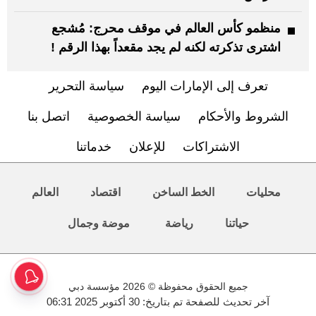
منظمو كأس العالم في موقف محرج: مُشجع
اشترى تذكرته لكنه لم يجد مقعداً بهذا الرقم !
تعرف إلى الإمارات اليوم
سياسة التحرير
الشروط والأحكام
سياسة الخصوصية
اتصل بنا
الاشتراكات
للإعلان
خدماتنا
محليات
الخط الساخن
اقتصاد
العالم
حياتنا
رياضة
موضة وجمال
جميع الحقوق محفوظة © 2026 مؤسسة دبي
آخر تحديث للصفحة تم بتاريخ: 30 أكتوبر 2025 06:31