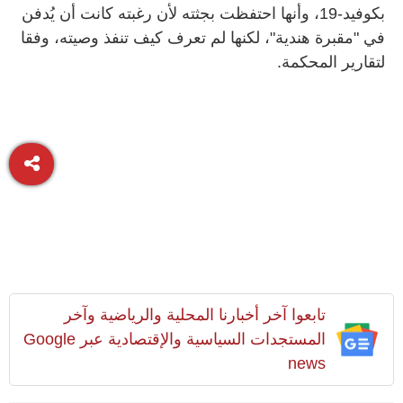
بكوفيد-19، وأنها احتفظت بجثته لأن رغبته كانت أن يُدفن
في "مقبرة هندية"، لكنها لم تعرف كيف تنفذ وصيته، وفقا
لتقارير المحكمة
.
تابعوا آخر أخبارنا المحلية والرياضية وآخر
المستجدات السياسية والإقتصادية عبر Google
news