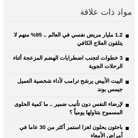
مواد ذات علاقة
1.2 مليار مريض نفسي في العالم .. 95% منهم لا
يتلقون العلاج الكافي
3 خطوات لتجنب اضطرابات الهضم المزعجة أثناء
الرحلات الجوية
البيت الأبيض يرشح ترامب لأداء شخصية العميل
جيمس بوند
لإرضاء النفس دون تأنيب ضمير .. ما كمية الحلوى
المسموح بتناولها يومياً ؟
باحثون يحلون لغزا استمر أكثر من 30 عاما في
أمراض الأمعاء