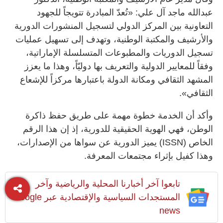
عبدالله ماجد آل علي: «تُعدّ المبادرة تتويجاً للجهود
التعاونية بين المركز الدولي لتسجيل المنشورات الدورية
والأرشيف والمكتبة الوطنية، وتهدف إلى تسهيل عمليات
تسجيل الدوريات والمطبوعات المتسلسلة الإماراتية،
وفقاً للمعايير الدولية والتعريف بها دوليّاً، وهذا ما يعزز
المشهد الثقافي ومكانة الدولة باعتبارها مركزاً للإشعاع
الثقافي».
وأكد أن الخدمة خطوة مهمة على طريق حفظ ذاكرة
الوطن، فهي الهوية الحقيقية للدورية، إذ إن هذا الرقم
الخاص (ISSN) يميز الدورية عن سواها من الإصدارات،
وهذا كفيل بإثراء مجتمعات المعرفة.
تابعوا آخر أخبارنا المحلية والرياضية وآخر
المستجدات السياسية والإقتصادية عبر Google
news