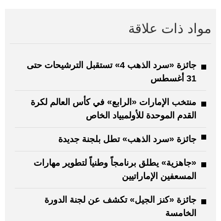
مواد ذات علاقة
جائزة «سرد الذهب 4» تستقبل الترشيحات حتى
31 أغسطس
منتخب الإمارات «الرابع» في كأس العالم لكرة
القدم الموحدة للأولمبياد الخاص
جائزة «سرد الذهب» تطل بلجنة جديدة
«جاهزية» يطلق برنامجاً وطنياً لتطوير مهارات
المسعفين الإماراتيين
جائزة «كنز الجيل» تكشف عن لجنة الدورة
الخامسة