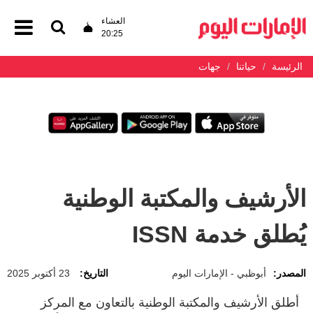
العشاء
20:25
الرئيسة
حياتنا
جهات
الأرشيف والمكتبة الوطنية
يُطلق خدمة ISSN
المصدر:
أبوظبي - الإمارات اليوم
التاريخ:
23 أكتوبر 2025
أطلق الأرشيف والمكتبة الوطنية بالتعاون مع المركز