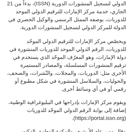
الدولي لتسجيل المنشورات الدورية (ISSN)، بدءاً من 21
الجاري، خدمة مركز الإمارات للترقيم الدولي الموحد
للدوريات، بوصفه الممثل الرسمي والوكيل الحصري في
الدولة للمركز الدولي لتسجيل المنشورات الدورية.
ويخصّص مركز الإمارات للترقيم الدولي الموحّد
للدوريات، الرقم الدولي الموحد للدوريات المنشورة في
دولة الإمارات، وهو المعرّف الموحّد الذي يستخدم في
ترقيم المنشورات المسلسلة، والمصادر المستمرة
الأخرى مثل: الدوريات، والمجلات، والنّشرات، والصحف،
والحوليات، والسلاسل المنشورة في شكل مطبوع أو
رقمي أو في أي وسائط أخرى.
ويقوم مركز الإمارات بإدراجها في الببليوغرافية الوطنية،
إضافة إلى بوابة الرقم الدولي الموحّد للدوريات
(https://portal.issn.org).
وقال مدير عام الأرشيف والمكتبة الوطنية، الدكتور