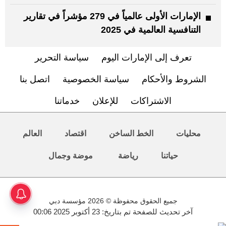
الإمارات الأولى عالمياً في 279 مؤشراً في تقارير
التنافسية العالمية في 2025
تعرف إلى الإمارات اليوم
سياسة التحرير
الشروط والأحكام
سياسة الخصوصية
اتصل بنا
الاشتراكات
للإعلان
خدماتنا
محليات
الخط الساخن
اقتصاد
العالم
حياتنا
رياضة
موضة وجمال
جميع الحقوق محفوظة © 2026 مؤسسة دبي
آخر تحديث للصفحة تم بتاريخ: 23 أكتوبر 2025 00:06