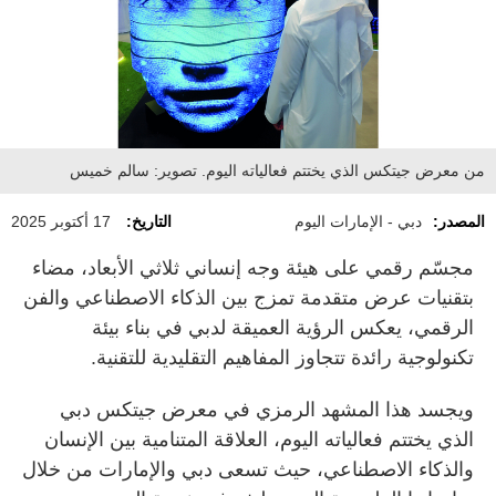
من معرض جيتكس الذي يختتم فعالياته اليوم. تصوير: سالم خميس
المصدر:
دبي - الإمارات اليوم
التاريخ:
17 أكتوبر 2025
مجسّم رقمي على هيئة وجه إنساني ثلاثي الأبعاد، مضاء
بتقنيات عرض متقدمة تمزج بين الذكاء الاصطناعي والفن
الرقمي، يعكس الرؤية العميقة لدبي في بناء بيئة
تكنولوجية رائدة تتجاوز المفاهيم التقليدية للتقنية.
ويجسد هذا المشهد الرمزي في معرض جيتكس دبي
الذي يختتم فعالياته اليوم، العلاقة المتنامية بين الإنسان
والذكاء الاصطناعي، حيث تسعى دبي والإمارات من خلال