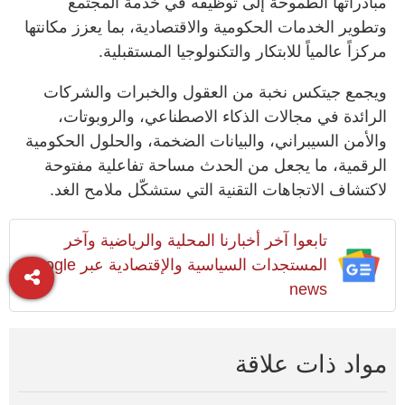
مبادراتها الطموحة إلى توظيفه في خدمة المجتمع
وتطوير الخدمات الحكومية والاقتصادية، بما يعزز مكانتها
مركزاً عالمياً للابتكار والتكنولوجيا المستقبلية.
ويجمع جيتكس نخبة من العقول والخبرات والشركات
الرائدة في مجالات الذكاء الاصطناعي، والروبوتات،
والأمن السيبراني، والبيانات الضخمة، والحلول الحكومية
الرقمية، ما يجعل من الحدث مساحة تفاعلية مفتوحة
لاكتشاف الاتجاهات التقنية التي ستشكّل ملامح الغد.
تابعوا آخر أخبارنا المحلية والرياضية وآخر
المستجدات السياسية والإقتصادية عبر Google
news
مواد ذات علاقة