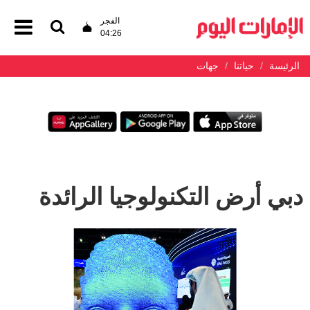
الفجر
04:26
الرئيسة
حياتنا
جهات
دبي أرض التكنولوجيا الرائدة