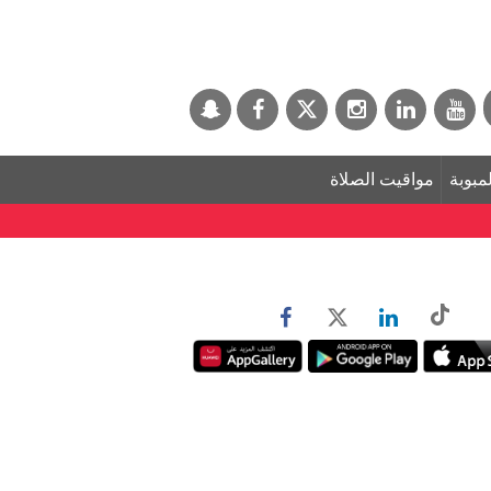
لمبوبة
مواقيت الصلاة