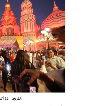
التاريخ:
15 أكتوبر 2025