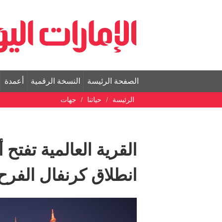
الصفحة الرئيسة
النسخة الرقمية
أعمدة
الرئيسة
حياتنا
جهات
انطلاق كرنفال الفرح