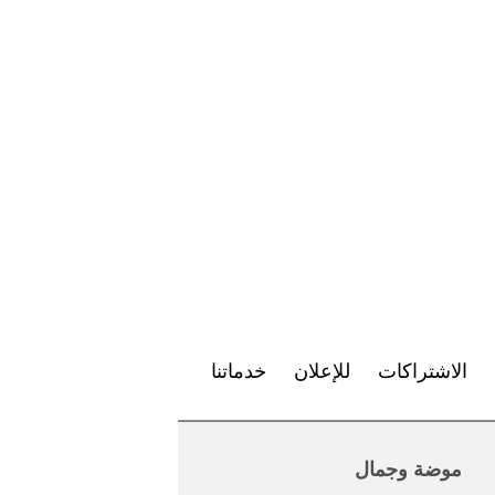
الاشتراكات
للإعلان
خدماتنا
موضة وجمال