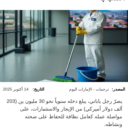
المصدر:
ترجمات - الإمارات اليوم
التاريخ:
14 أكتوبر 2025
يصرّ رجل ياباني، يبلغ دخله سنوياً نحو 30 مليون ين (203
ألف دولار أميركي) من الإيجار والاستثمارات، على
مواصلة عمله كعامل نظافة للحفاظ على صحته
ونشاطه.