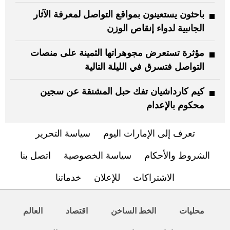
باحثون يستعينون بمواقع التواصل لمعرفة الآثار
الجانبية لدواء إنقاص الوزن
مؤثرة تستعرض مجوهراتها الثمينة على منصات
التواصل فتسرق في الليلة التالية
كيم كارداشيان تفك حبل المشنقة عن سجين
محكوم بالإعدام
تعرف إلى الإمارات اليوم
سياسة التحرير
الشروط والأحكام
سياسة الخصوصية
اتصل بنا
الاشتراكات
للإعلان
خدماتنا
محليات
الخط الساخن
اقتصاد
العالم