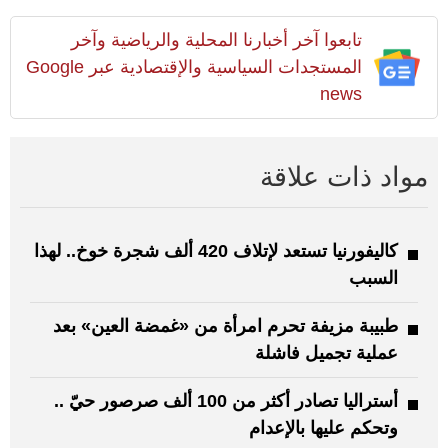
تابعوا آخر أخبارنا المحلية والرياضية وآخر
المستجدات السياسية والإقتصادية عبر Google
news
مواد ذات علاقة
كاليفورنيا تستعد لإتلاف 420 ألف شجرة خوخ.. لهذا
السبب
طبيبة مزيفة تحرم امرأة من «غمضة العين» بعد
عملية تجميل فاشلة
أستراليا تصادر أكثر من 100 ألف صرصور حيّ ..
وتحكم عليها بالإعدام