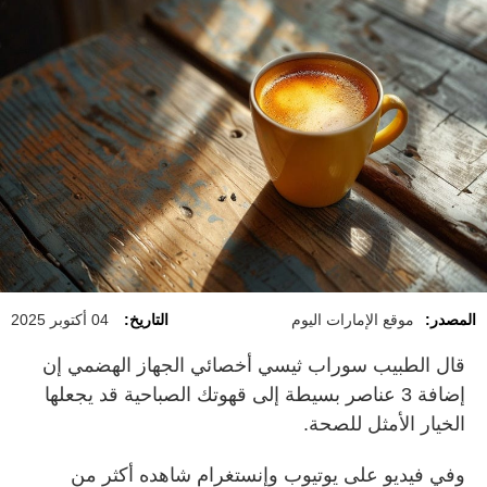
المصدر:
موقع الإمارات اليوم
التاريخ:
04 أكتوبر 2025
قال الطبيب سوراب ثيسي أخصائي الجهاز الهضمي إن
إضافة 3 عناصر بسيطة إلى قهوتك الصباحية قد يجعلها
الخيار الأمثل للصحة
.
وفي فيديو على يوتيوب وإنستغرام شاهده أكثر من