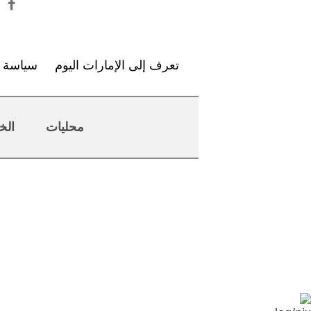
تعرف إلى الإمارات اليوم
سياسة ا
محليات
الخ