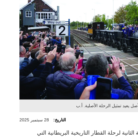
 يعيد تمثيل الرحلة الأصلية. أ.ب
التاريخ:
28 سبتمبر 2025
لثانية لرحلة القطار التاريخية البريطانية التي