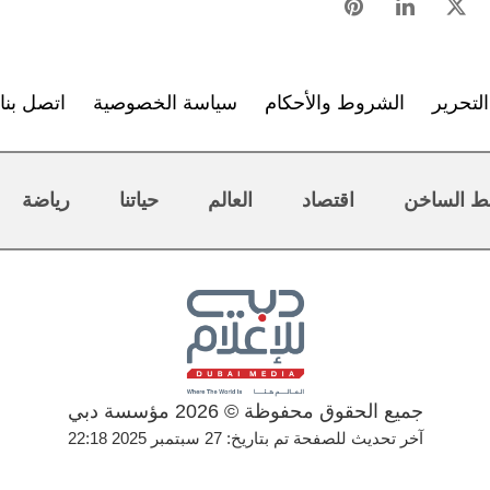
لتحرير
الشروط والأحكام
سياسة الخصوصية
اتصل بنا
ط الساخن
اقتصاد
العالم
حياتنا
رياضة
جميع الحقوق محفوظة © 2026 مؤسسة دبي
آخر تحديث للصفحة تم بتاريخ: 27 سبتمبر 2025 22:18