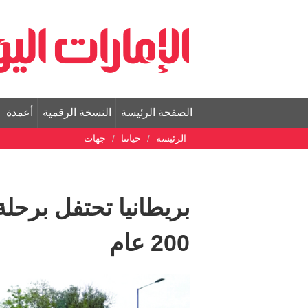
الصفحة الرئيسة
النسخة الرقمية
أعمدة
الرئيسة
حياتنا
جهات
بريطانيا تحتفل برحلة
200 عام