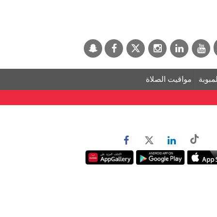
لمبوبة
مواقيت الصلاة