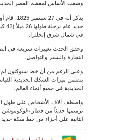
وضعت الأساس لمعظم العصر الحديث
يذكر أنه ف
حديد 
في شمال شرق إنجلترا.
وحقق الحدث تغييرات سريعة في الطريقة
التجارة والسفر والتواصل.
وعلى الرغم من أن خط ستوكتون لم ي
يتضمن ميزات السكك الحديدية القياس
الحديدية في جميع أنحاء العالم.
واصطف آلاف الأشخاص على طول الط
الثانية على أجزاء من خط سكة حديد 