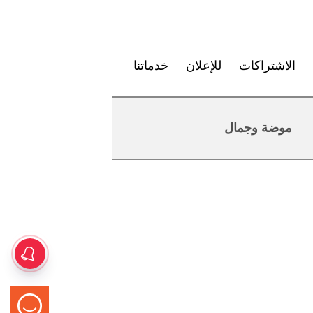
الاشتراكات
للإعلان
خدماتنا
موضة وجمال