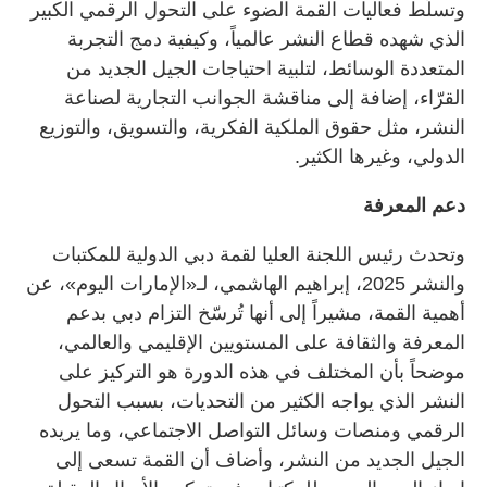
وتسلّط فعاليات القمة الضوء على التحول الرقمي الكبير
الذي شهده قطاع النشر عالمياً، وكيفية دمج التجربة
المتعددة الوسائط، لتلبية احتياجات الجيل الجديد من
القرّاء، إضافة إلى مناقشة الجوانب التجارية لصناعة
النشر، مثل حقوق الملكية الفكرية، والتسويق، والتوزيع
الدولي، وغيرها الكثير.
دعم المعرفة
وتحدث رئيس اللجنة العليا لقمة دبي الدولية للمكتبات
والنشر 2025، إبراهيم الهاشمي، لـ«الإمارات اليوم»، عن
أهمية القمة، مشيراً إلى أنها تُرسّخ التزام دبي بدعم
المعرفة والثقافة على المستويين الإقليمي والعالمي،
موضحاً بأن المختلف في هذه الدورة هو التركيز على
النشر الذي يواجه الكثير من التحديات، بسبب التحول
الرقمي ومنصات وسائل التواصل الاجتماعي، وما يريده
الجيل الجديد من النشر، وأضاف أن القمة تسعى إلى