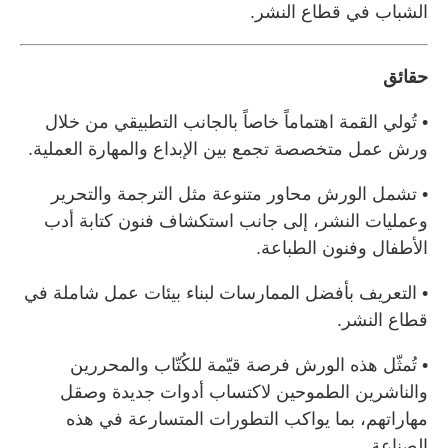
الشباب في قطاع النشر.
حقائق
• تُولي القمة اهتماماً خاصاً بالجانب التطبيقي من خلال
ورش عمل متخصصة تجمع بين الإبداع والمهارة العملية.
• تشمل الورش محاور متنوعة مثل الترجمة والتحرير
وعمليات النشر، إلى جانب استكشاف فنون كتابة أدب
الأطفال وفنون الطباعة.
• التعريف بأفضل الممارسات لبناء بيئات عمل شاملة في
قطاع النشر.
• تُمثّل هذه الورش فرصة قيّمة للكُتّاب والمحررين
والناشرين الطموحين لاكتساب أدوات جديدة وصقل
مهاراتهم، بما يواكب التطورات المتسارعة في هذه
الصناعة.