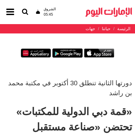
الشروق
05:45
الرئيسة
حياتنا
جهات
دورتها الثانية تنطلق 30 أكتوبر في مكتبة محمد
بن راشد
«قمة دبي الدولية للمكتبات»
تحتضن «صناعة مستقبل