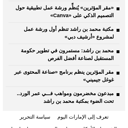
«مقر المؤثرين» يُنظِّم ورشة عمل تطبيقية حول
التصميم الذكي على «Canva»
مكتبة محمد بن راشد تنظم أول ورشة عمل
لمشروع «أرشيف دبي»
محمد بن راشد: مستمرون في تطوير حكومة
المستقبل لصناعة أفضل الفرص
مقر المؤثرين ينظم برنامج «صناعة المحتوى عبر
غوغل جيميني»
مبدعون مخضرمون ومواهب فـــي عمر الورد..
تحت الضوء بمكتبة محمد بن راشد
تعرف إلى الإمارات اليوم
سياسة التحرير