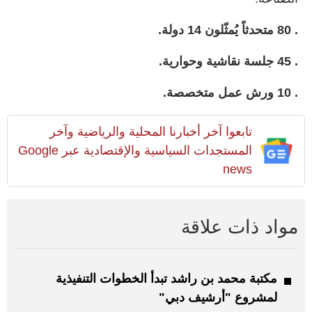
. 80 متحدثاً يُمثّلون 14 دولة.
. 45 جلسة نقاشية وحوارية.
. 10 ورش عمل متخصصة.
تابعوا آخر أخبارنا المحلية والرياضية وآخر
المستجدات السياسية والإقتصادية عبر Google
news
مواد ذات علاقة
مكتبة محمد بن راشد تبدأ الخطوات التنفيذية
لمشروع "أرشيف دبي"