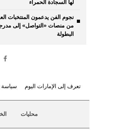
لها السجادة الحمراء
نجوم الفن يدعمون المنتخبات العر
من منصات «التواصل» إلى مدرج
البطولة
تعرف إلى الإمارات اليوم
سياسة ا
محليات
الخ