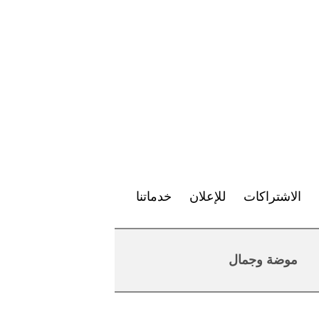
الاشتراكات
للإعلان
خدماتنا
موضة وجمال