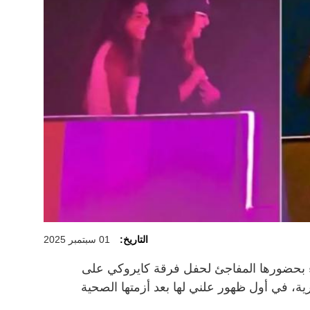
التاريخ:
01 سبتمبر 2025
ء بحضورها المفاجئ لحفل فرقة كايروكي على
رية، في أول ظهور علني لها بعد أزمتها الصحية