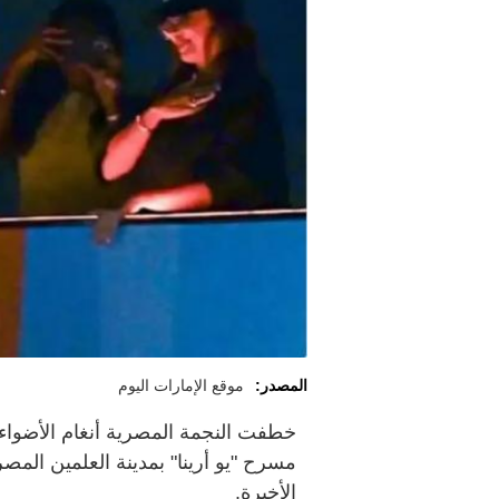
المصدر:
موقع الإمارات اليوم
خطفت النجمة المصرية أنغام الأضوا
مسرح "يو أرينا" بمدينة العلمين المص
الأخيرة.