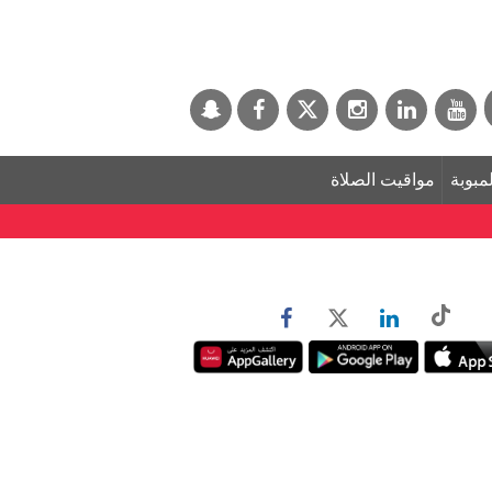
لمبوبة
مواقيت الصلاة