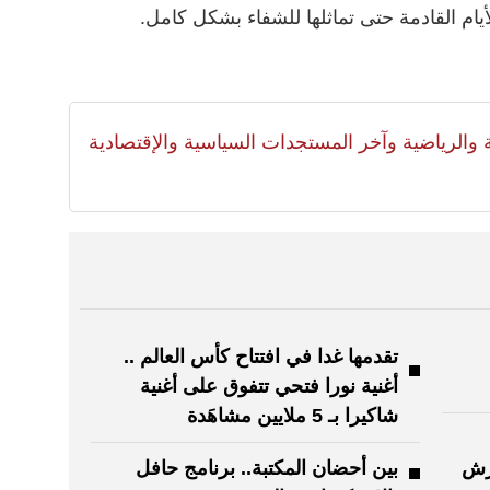
ام القادمة حتى تماثلها للشفاء بشكل كامل.
لية والرياضية وآخر المستجدات السياسية والإقتصادية
تقدمها غدا في افتتاح كأس العالم ..
أغنية نورا فتحي تتفوق على أغنية
شاكيرا بـ 5 ملايين مشاهَدة
فرش
بين أحضان المكتبة.. برنامج حافل