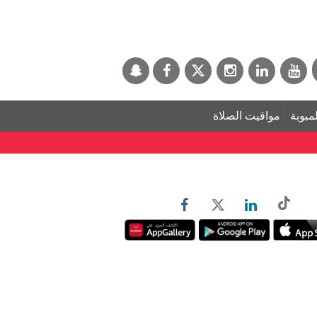
لمبوبة
مواقيت الصلاة