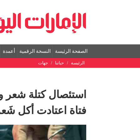
الصفحة الرئيسة
النسخة الرقمية
أعمدة
الرئيسة
حياتنا
جهات
فتاة اعتادت أكل شَعر