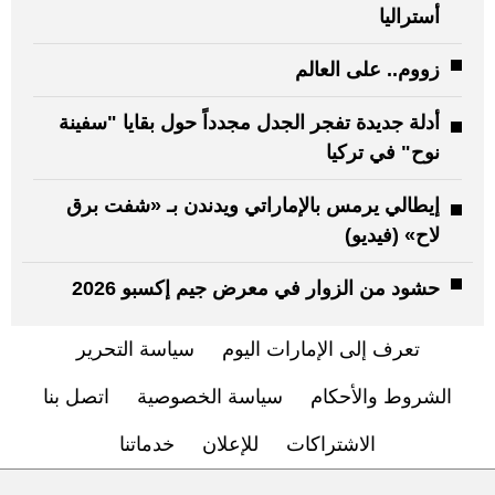
أستراليا
زووم.. على العالم
أدلة جديدة تفجر الجدل مجدداً حول بقايا "سفينة
نوح" في تركيا
إيطالي يرمس بالإماراتي ويدندن بـ «شفت برق
لاح» (فيديو)
حشود من الزوار في معرض جيم إكسبو 2026
تعرف إلى الإمارات اليوم
سياسة التحرير
الشروط والأحكام
سياسة الخصوصية
اتصل بنا
الاشتراكات
للإعلان
خدماتنا