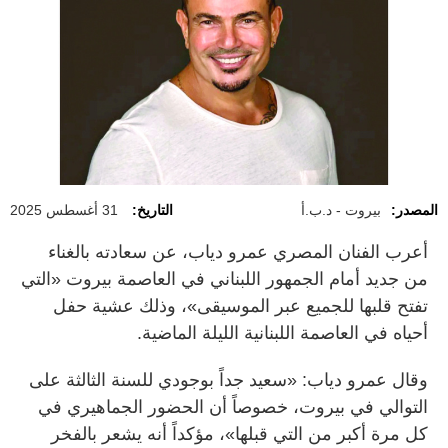
المصدر:
بيروت - د.ب.أ
التاريخ:
31 أغسطس 2025
أعرب الفنان المصري عمرو دياب، عن سعادته بالغناء
من جديد أمام الجمهور اللبناني في العاصمة بيروت «التي
تفتح قلبها للجميع عبر الموسيقى»، وذلك عشية حفل
أحياه في العاصمة اللبنانية الليلة الماضية.
وقال عمرو دياب: «سعيد جداً بوجودي للسنة الثالثة على
التوالي في بيروت، خصوصاً أن الحضور الجماهيري في
كل مرة أكبر من التي قبلها»، مؤكداً أنه يشعر بالفخر