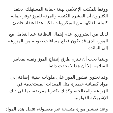
ووفقا للمكتب الإعلامي لهيئة حماية المستهلك، يعتقد
الكثيرون أن القشرة الكثيفة والمرنة للموز توفر حماية
كاملة للفاكهة من الميكروبات، لكن هذا اعتقاد خاطئ.
لذلك من الضروري عدم إهمال النظافة عند التعامل مع
الموز، الذي قد يكون قطع مسافات طويلة من المزرعة
إلى المائدة.
وبينما يجب أن تلتزم طرق إنضاج الموز ونقله بمعايير
السلامة، إلا أن هذا لا يحدث دائما.
وقد تحتوي قشور الموز على ملوثات خفية، إضافة إلى
مواد كيميائية خطيرة مثل المبيدات المستخدمة في
الزراعة والمعالجة، وكذلك بكتيريا ممرضة، بما في ذلك
الإشريكية القولونية.
وعند تقشير موزة متسخة غير مغسولة، تنتقل هذه المواد