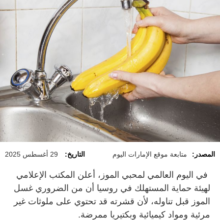
المصدر:
متابعة موقع الإمارات اليوم
التاريخ:
29 أغسطس 2025
في اليوم العالمي لمحبي الموز، أعلن المكتب الإعلامي
لهيئة حماية المستهلك في روسيا أن من الضروري غسل
الموز قبل تناوله، لأن قشرته قد تحتوي على ملوثات غير
مرئية ومواد كيميائية وبكتيريا ممرضة.