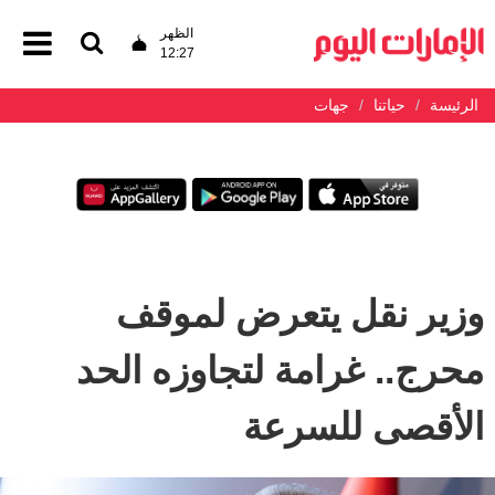
الظهر
12:27
الرئيسة
حياتنا
جهات
وزير نقل يتعرض لموقف
محرج.. غرامة لتجاوزه الحد
الأقصى للسرعة