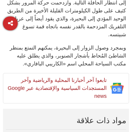
إلى انتظار الحافلة التالية. وازدحمت حركة المرور بشكل
كثيف على طول الكيلومترات القليلة الأخيرة من الطريق
الوحيد المؤدي إلى البحيرة، والذي يقود أيضاً إلى عربات
التلفريك المزدحمة بالقدر نفسه باتجاه قمة تسوغ
شبيتسه.
وبمجرد وصول الزوار إلى البحيرة، يمكنهم التمتع بمنظر
الشاطئ المُحاط بأشجار الصنوبر، والذي يطلق عليه
مكتب السياحة المحلي اسم «الكاريبي البافاري».
تابعوا آخر أخبارنا المحلية والرياضية وآخر
المستجدات السياسية والإقتصادية عبر Google
news
مواد ذات علاقة