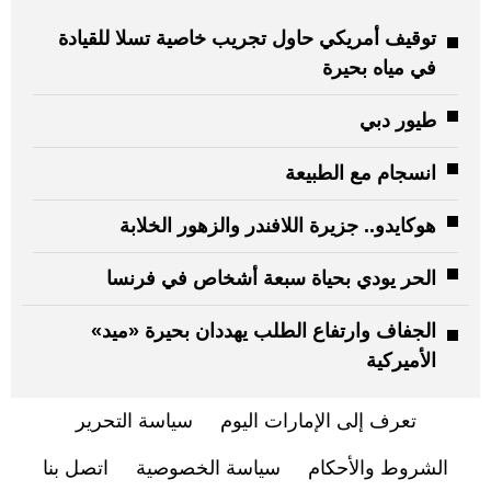
توقيف أمريكي حاول تجريب خاصية تسلا للقيادة
في مياه بحيرة
طيور دبي
انسجام مع الطبيعة
هوكايدو.. جزيرة اللافندر والزهور الخلابة
الحر يودي بحياة سبعة أشخاص في فرنسا
الجفاف وارتفاع الطلب يهددان بحيرة «ميد»
الأميركية
تعرف إلى الإمارات اليوم
سياسة التحرير
الشروط والأحكام
سياسة الخصوصية
اتصل بنا