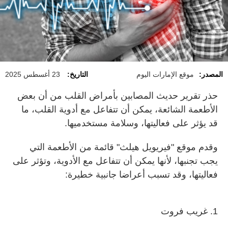
المصدر:
موقع الإمارات اليوم
التاريخ:
23 أغسطس 2025
حذر تقرير حديث المصابين بأمراض القلب من أن بعض
الأطعمة الشائعة، يمكن أن تتفاعل مع أدوية القلب، ما
قد يؤثر على فعاليتها، وسلامة مستخدميها.
وقدم موقع "فيريويل هيلث" قائمة من الأطعمة التي
يجب تجنبها، لأنها يمكن أن تتفاعل مع الأدوية، وتؤثر على
فعاليتها، وقد تسبب أعراضا جانبية خطيرة:
1. غريب فروت