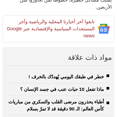
الأربعين.
تابعوا آخر أخبارنا المحلية والرياضية وآخر
المستجدات السياسية والإقتصادية عبر Google
news
مواد ذات علاقة
خطر في طبقك اليومي يُهددّك بالخرف !
ماذا تفعل 10 حبات عنب في جسد الإنسان ؟
أطباء يحذرون مرضى القلب والسكري من مباريات
كأس العالم: الـ 90 دقيقة قد لا تمرّ بسلام