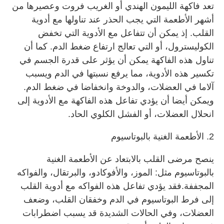
تعد فاكهة الليمون الهندي أو الغريب فروت وعصيرها من
أشهر الأطعمة التي يجب الحذر عند تناولها مع أدوية
القلب. إذ يمكن أن تتفاعل مع الأدوية التي تخفض
الكوليسترول، أو التي تعالج ارتفاع ضغط الدم. كما أن
تناول هذه الفاكهة يمكن أن يؤثر على قدرة الجسم في
تكسير هذه الأدوية، مما يرفع نسبتها في الدم ويسبب
آلاما في العضلات، والدوخة وانخفاضا في ضغط الدم.
ويمكن أيضا أن يؤدي تفاعل هذه الفاكهة مع الأدوية إلى
انحلال العضلات، أو الفشل الكلوي الحاد.
2. الأطعمة الغنية بالبوتاسيوم
ينصح مرضى القلب بالابتعاد عن الأطعمة الغنية
بالبوتاسيوم مثل: الموز، والأفوكادو، والبرتقال، والفواكه
المجففة.فقد يؤدي تفاعل هذه الفواكه مع أدوية القلب
إلى فرط البوتاسيوم في الدم وخفقان القلب، وضعف
العضلات، وفي الحالات الشديدة قد يسبب اضطرابات