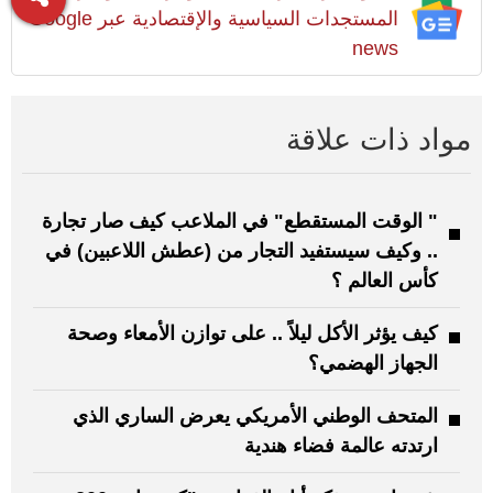
المستجدات السياسية والإقتصادية عبر Google
news
مواد ذات علاقة
" الوقت المستقطع" في الملاعب كيف صار تجارة
.. وكيف سيستفيد التجار من (عطش اللاعبين) في
كأس العالم ؟
كيف يؤثر الأكل ليلاً .. على توازن الأمعاء وصحة
الجهاز الهضمي؟
المتحف الوطني الأمريكي يعرض الساري الذي
ارتدته عالمة فضاء هندية