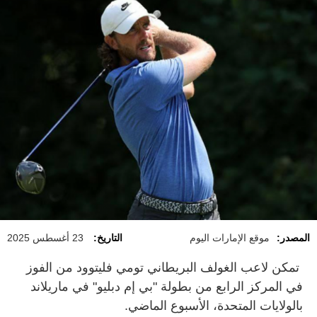
المصدر:
موقع الإمارات اليوم
التاريخ:
23 أغسطس 2025
تمكن لاعب الغولف البريطاني تومي فليتوود من الفوز
في المركز الرابع من بطولة "بي إم دبليو" في ماريلاند
بالولايات المتحدة، الأسبوع الماضي.