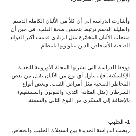
وأشارت الدراسة إلى أن كلاً من الألبان الكاملة الدسم
والقليلة الدسم ترتبط بتحسن صحة القلب، في حين أن
منتجات الألبان المخمّرة مثل الزبادي قدمت أكبر الفوائد
الصحية للأشخاص الذين يتناولونها بانتظام.
ووفقا للدراسة التي نشرتها المجلة الأوروبية للتغذية
الإكلينيكية، فإن تناول أي نوع من الألبان يقلل من بعض
المخاطر الصحية مثل أمراض القلب، وبعض أنواع
السرطان (مثل المثانة، الثدي، والقولون والمستقيم)،
بالإضافة إلى السكري من النوع الثاني والسمنة.
1- الحليب
ربطت الدراسة الجديدة بين استهلاك الحليب وانخفاض