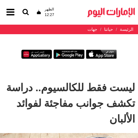
الظهر
12:27
الرئيسة
حياتنا
جهات
ليست فقط للكالسيوم.. دراسة
تكشف جوانب مفاجئة لفوائد
الألبان