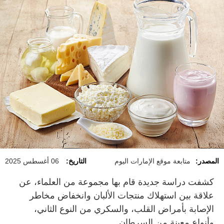
المصدر:
متابعة موقع الإمارات اليوم
التاريخ:
06 أغسطس 2025
كشفت دراسة جديدة قام بها مجموعة من العلماء، عن
علاقة بين استهلاك منتجات الألبان وانخفاض مخاطر
الإصابة بأمراض القلب، والسكري من النوع الثاني،
وأنواع معينة من السرطان.