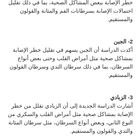
خطر الإصابة ببعض المشاكل الصحية، بما في ذلك تقليل
احتمالات الإصابة بسرطانات الفم والمثانة والقولون
والمستقيم.
2- الجبن
أكدت الدراسة أن الجبن يسهم في تقليل خطر الإصابة
بمشاكل صحية مثل أمراض القلب وحتى بعض أنواع
السرطان، بما في ذلك سرطان الثدي وسرطان القولون
والمستقيم.
3- الزبادي
أشارت الدراسة الجديدة إلى أن الزبادي تقلل من خطر
الإصابة بمشاكل صحية مثل أمراض القلب والسكري من
النوع الثاني، وبعض أنواع السرطان، مثل سرطان المثانة
والثدي والقولون والمستقيم.