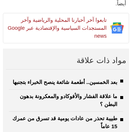
أيضاً.
تابعوا آخر أخبارنا المحلية والرياضية وآخر
المستجدات السياسية والإقتصادية عبر Google
news
مواد ذات علاقة
بعد الخمسين.. أطعمة شائعة ينصح الخبراء بتجنبها
ما علاقة الفشار والأفوكادو والمعكرونة بدهون
البطن ؟
طبيبة تحذر من عادات يومية قد تسرق من عمرك
15 عاماً