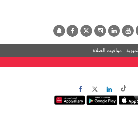
لمبوبة
مواقيت الصلاة