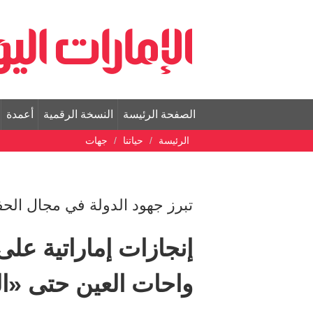
الصفحة الرئيسة
النسخة الرقمية
أعمدة
الرئيسة
حياتنا
جهات
تبرز جهود الدولة في مجال الح
إنجازات إماراتية على
واحات العين حتى «ال