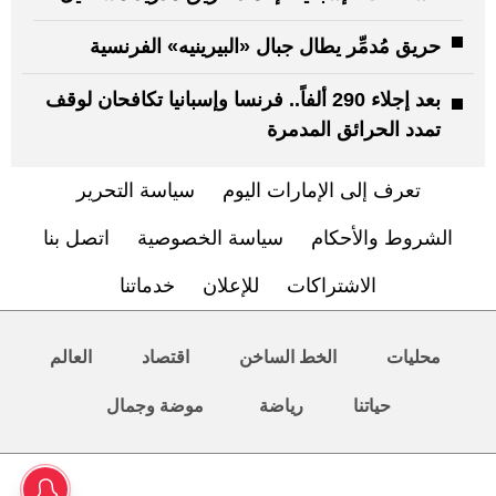
حريق مُدمِّر يطال جبال «البيرينيه» الفرنسية
بعد إجلاء 290 ألفاً.. فرنسا وإسبانيا تكافحان لوقف
تمدد الحرائق المدمرة
تعرف إلى الإمارات اليوم
سياسة التحرير
الشروط والأحكام
سياسة الخصوصية
اتصل بنا
الاشتراكات
للإعلان
خدماتنا
محليات
الخط الساخن
اقتصاد
العالم
حياتنا
رياضة
موضة وجمال