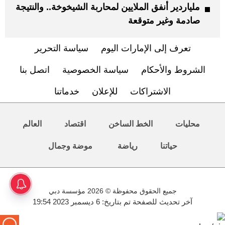
ملياردير أنفق الملايين لمحاربة الشيخوخة.. والنتيجة
صادمة وغير متوقعة
تعرف إلى الإمارات اليوم
سياسة التحرير
الشروط والأحكام
سياسة الخصوصية
اتصل بنا
الاشتراكات
للإعلان
خدماتنا
محليات
الخط الساخن
اقتصاد
العالم
حياتنا
رياضة
موضة وجمال
جميع الحقوق محفوظة © 2026 مؤسسة دبي
آخر تحديث للصفحة تم بتاريخ: 6 ديسمبر 2023 19:54