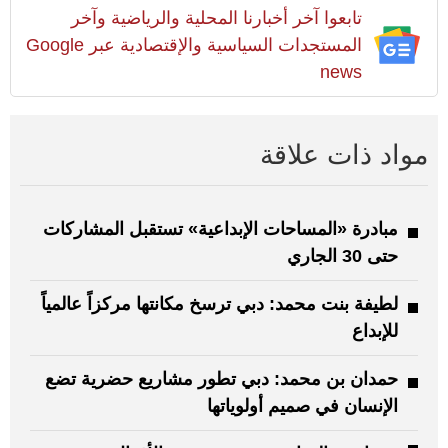
تابعوا آخر أخبارنا المحلية والرياضية وآخر
المستجدات السياسية والإقتصادية عبر Google
news
مواد ذات علاقة
مبادرة «المساحات الإبداعية» تستقبل المشاركات
حتى 30 الجاري
لطيفة بنت محمد: دبي ترسخ مكانتها مركزاً عالمياً
للإبداع
حمدان بن محمد: دبي تطور مشاريع حضرية تضع
الإنسان في صميم أولوياتها