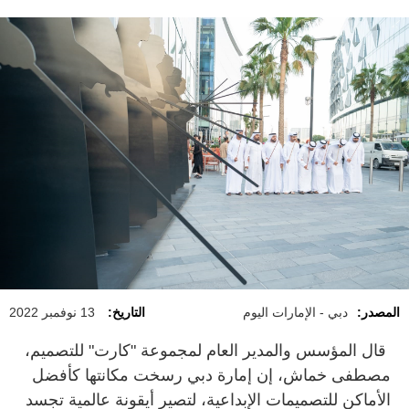
المصدر:
دبي - الإمارات اليوم
التاريخ:
13 نوفمبر 2022
قال المؤسس والمدير العام لمجموعة "كارت" للتصميم،
مصطفى خماش، إن إمارة دبي رسخت مكانتها كأفضل
الأماكن للتصميمات الإبداعية، لتصير أيقونة عالمية تجسد