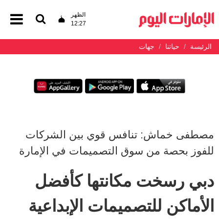
الظهر
12:27
الرئيسة
حياتنا
جهات
مصطفى خماش: تنافس قوي بين الشركات
للفوز بحصة من سوق التصميمات في الإمارة
دبي رسخت مكانتها كأفضل
الأماكن للتصميمات الإبداعية