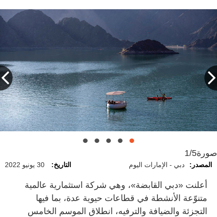
صورة
1/5
المصدر:
دبي - الإمارات اليوم
التاريخ:
30 يونيو 2022
أعلنت «دبي القابضة»، وهي شركة استثمارية عالمية
متنوّعة الأنشطة في قطاعات حيوية عدة، بما فيها
التجزئة والضيافة والترفيه، انطلاق الموسم الخامس