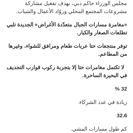
مجلس الوزراء حاكم دبي، بهدف تفعيل مشاركة
مشروعات المجتمع المحلي وروّاد الأعمال والشباب.
«مغامرة مسارات الجبال متعدّدة الأغراض» الجديدة تلبي
تطلعات الصغار والكبار.
توفر منتجعات حتا عربات طعام ومرافق للشواء، وغيرها
من المطاعم.
لا تكتمل مغامرات حتا إلا بتجربة ركوب قوارب التجديف
في البحيرة الساحرة.
32 %
زيادة في عدد الشركاء.
32.6
كم طول مسارات المشي.