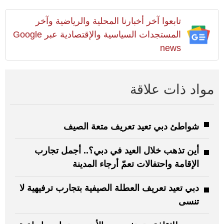
تابعوا آخر أخبارنا المحلية والرياضية وآخر
المستجدات السياسية والإقتصادية عبر Google
news
مواد ذات علاقة
شواطئ دبي تعيد تعريف متعة الصيف
أين تذهب خلال العيد في دبي؟.. أجمل تجارب
الإقامة واحتفالات تعمّ أرجاء المدينة
دبي تعيد تعريف العطلة الصيفية بتجارب ترفيهية لا
تنسى