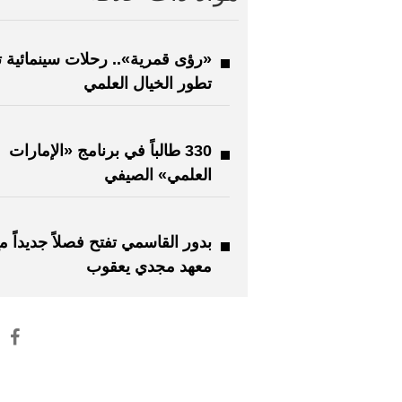
«رؤى قمرية».. رحلات سينمائية 
تطور الخيال العلمي
330 طالباً في برنامج «الإمارات
العلمي» الصيفي
بدور القاسمي تفتح فصلاً جديداً م
معهد مجدي يعقوب