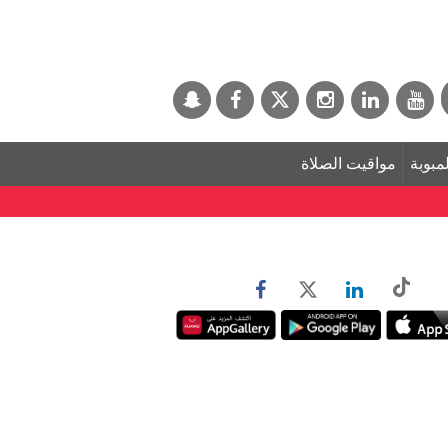
لمبوبة
مواقيت الصلاة