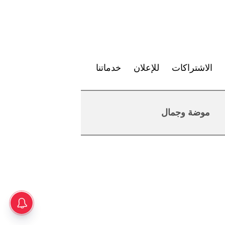
الاشتراكات
للإعلان
خدماتنا
موضة وجمال