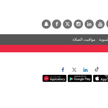
لمبوبة
مواقيت الصلاة