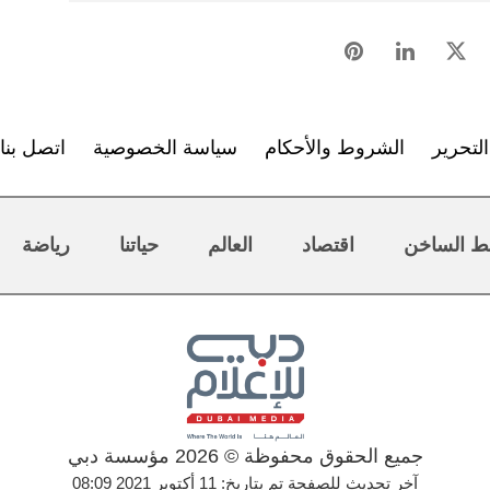
لتحرير
الشروط والأحكام
سياسة الخصوصية
اتصل بنا
ط الساخن
اقتصاد
العالم
حياتنا
رياضة
جميع الحقوق محفوظة © 2026 مؤسسة دبي
آخر تحديث للصفحة تم بتاريخ: 11 أكتوبر 2021 08:09