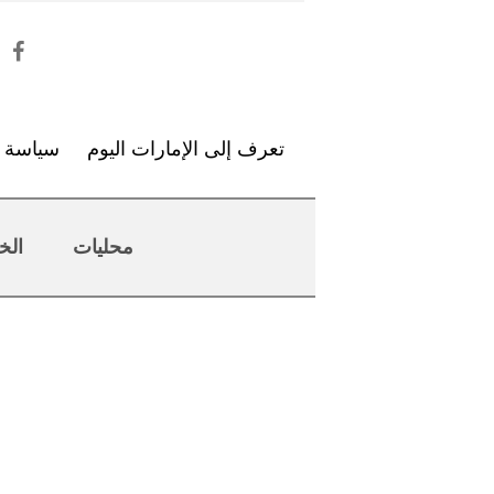
تعرف إلى الإمارات اليوم
سياسة ا
محليات
الخ