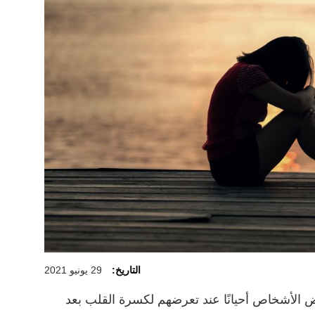
التاريخ:
29 يونيو 2021
الأشخاص أحيانًا عند تعرضهم لكسرة القلب بعد