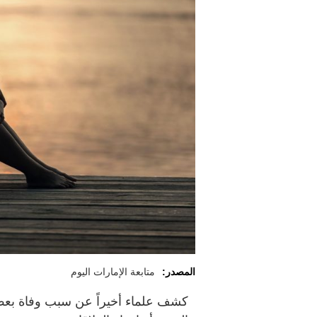
المصدر:
متابعة الإمارات اليوم
كشف علماء أخيراً عن سبب وفاة بعض 