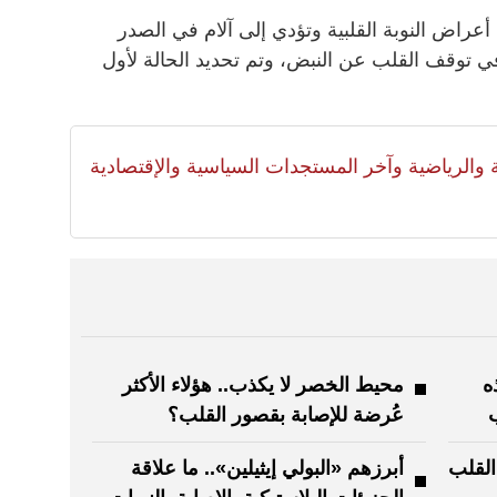
 أعراض النوبة القلبية وتؤدي إلى آلام في الصدر
توقف القلب عن النبض، وتم تحديد الحالة لأول
لية والرياضية وآخر المستجدات السياسية والإقتصادية
ه
محيط الخصر لا يكذب.. هؤلاء الأكثر
عُرضة للإصابة بقصور القلب؟
القلب
أبرزهم «البولي إيثيلين».. ما علاقة