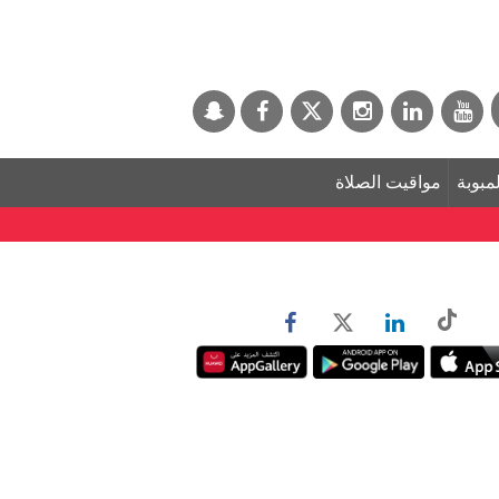
لمبوبة
مواقيت الصلاة