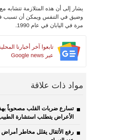
يشار إلى أن هذه المتلازمة تتشابه مع
وضيق في التنفس ويمكن أن تسبب في 
مرة في اليابان في عام 1990.
تابعوا آخر أخبارنا المح
عبر Google news
مواد ذات علاقة
تسارع ضربات القلب مصحوباً بهذ
الأعراض يتطلب استشارة الطبيب
رفع الأثقال يقلل مخاطر أمراض 