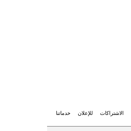
الاشتراكات
للإعلان
خدماتنا