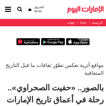
الشروق
05:45
الرئيسة
حياتنا
جهات
مواقع أثرية تعكس تطوّر ثقافات ما قبل التاريخ
المتعاقبة
بالصور.. «حفيت الصحراوي»..
رحلة في أعماق تاريخ الإمارات