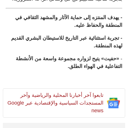
- يهدف المنتزه إلى حماية الآثار والمشهد الثقافي في
المنطقة والحفاظ عليه.
- تجربة استثنائية عبر التاريخ للاستيطان البشري القديم
لهذه المنطقة.
-
«حفيت» يتيح لزواره مجموعة واسعة من الأنشطة
التفاعلية في الهواء الطلق.
تابعوا آخر أخبارنا المحلية والرياضية وآخر
المستجدات السياسية والإقتصادية عبر Google
news