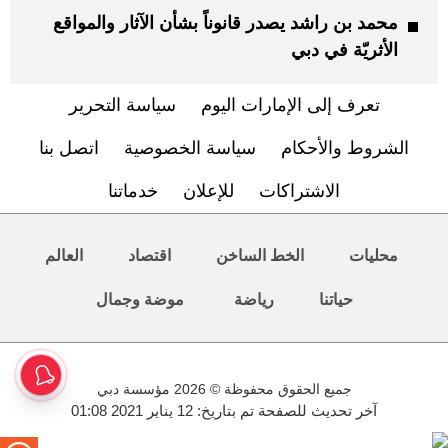
محمد بن راشد يصدر قانوناً بشأن الآثار والمواقع
الأثريّة في دبي
تعرف إلى الإمارات اليوم
سياسة التحرير
الشروط والأحكام
سياسة الخصوصية
اتصل بنا
الاشتراكات
للإعلان
خدماتنا
محليات
الخط الساخن
اقتصاد
العالم
حياتنا
رياضة
موضة وجمال
جميع الحقوق محفوظة © 2026 مؤسسة دبي
آخر تحديث للصفحة تم بتاريخ: 12 يناير 2021 01:08