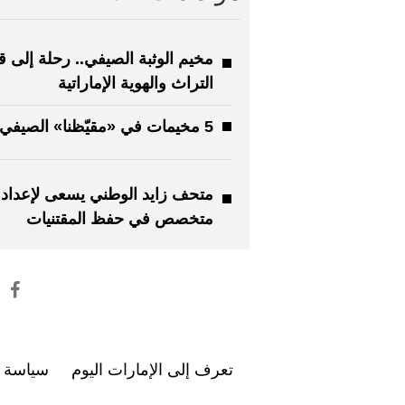
مخيم الوثبة الصيفي.. رحلة إلى 
التراث والهوية الإماراتية
5 مخيمات في «مقيّظنا» الصيفي
متحف زايد الوطني يسعى لإعداد
متخصص في حفظ المقتنيات
تعرف إلى الإمارات اليوم
سياسة ا