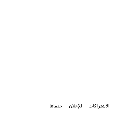
الاشتراكات
للإعلان
خدماتنا