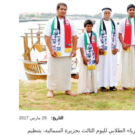
التاريخ:
29 مارس 2017
» الطلابي لليوم الثالث بجزيرة السمالية، بتنظيم