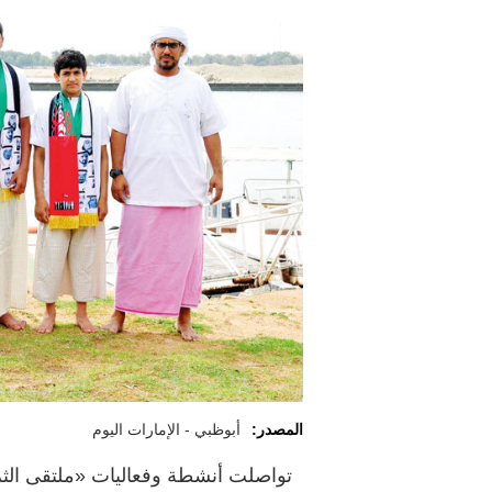
المصدر:
أبوظبي - الإمارات اليوم
تواصلت أنشطة وفعاليات «ملتقى الثريا