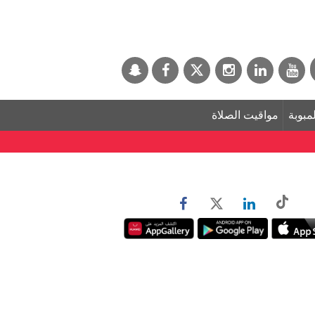
لمبوبة
مواقيت الصلاة