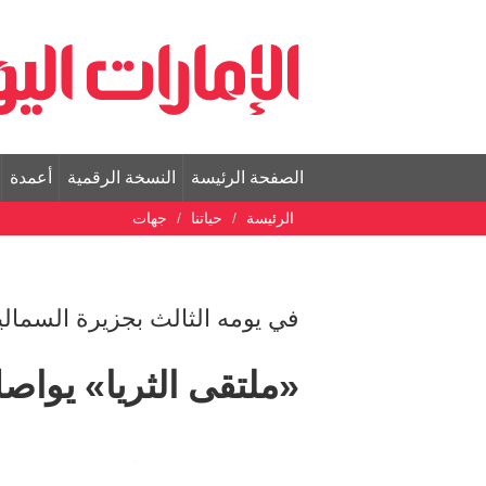
الصفحة الرئيسة
النسخة الرقمية
أعمدة
الرئيسة
حياتنا
جهات
في يومه الثالث بجزيرة السمالي
«ملتقى الثريا» يواصل 